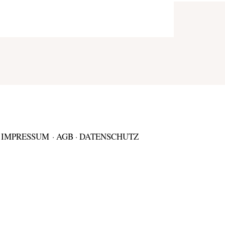
IMPRESSUM
·
AGB
·
DATENSCHUTZ