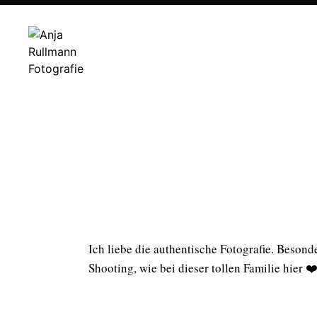
Ich liebe die authentische Fotografie. Beson
Shooting, wie bei dieser tollen Familie hier ❤