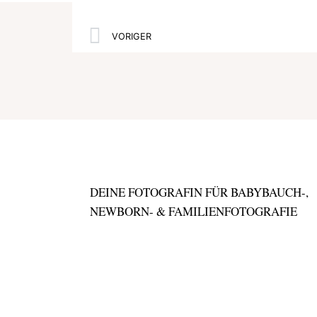
VORIGER
DEINE FOTOGRAFIN FÜR BABYBAUCH-,
NEWBORN- & FAMILIENFOTOGRAFIE