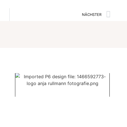
NÄCHSTER