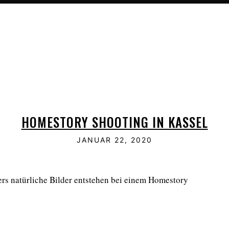
HOMESTORY SHOOTING IN KASSEL
JANUAR 22, 2020
ders natürliche Bilder entstehen bei einem Homestory
️