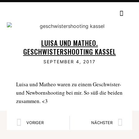
LUISA UND MATHEO.
GESCHWISTERSHOOTING KASSEL
SEPTEMBER 4, 2017
Luisa und Matheo waren zu einem Geschwister-
und Newbornshooting bei mir. So süß die beiden
zusammen. <3
VORIGER
NÄCHSTER