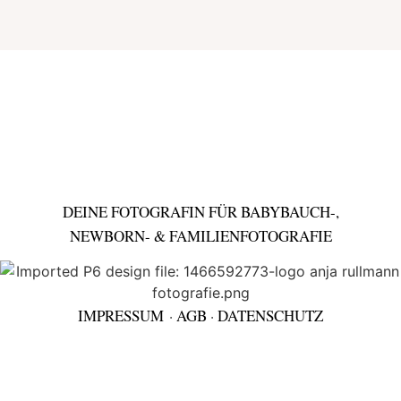
DEINE FOTOGRAFIN FÜR BABYBAUCH-,
NEWBORN- & FAMILIENFOTOGRAFIE
IMPRESSUM
·
AGB
·
DATENSCHUTZ