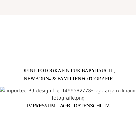
DEINE FOTOGRAFIN FÜR BABYBAUCH-,
NEWBORN- & FAMILIENFOTOGRAFIE
IMPRESSUM
·
AGB
·
DATENSCHUTZ