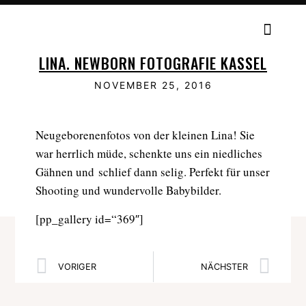
LINA. NEWBORN FOTOGRAFIE KASSEL
NOVEMBER 25, 2016
Neugeborenenfotos von der kleinen Lina! Sie
war herrlich müde, schenkte uns ein niedliches
Gähnen und schlief dann selig. Perfekt für unser
Shooting und wundervolle Babybilder.
[pp_gallery id=“369″]
VORIGER
NÄCHSTER