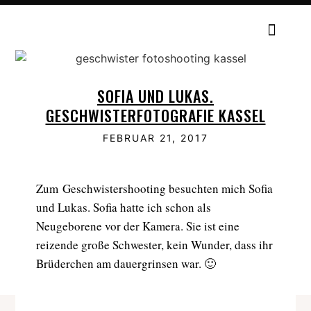
SOFIA UND LUKAS.
GESCHWISTERFOTOGRAFIE KASSEL
FEBRUAR 21, 2017
Zum Geschwistershooting besuchten mich Sofia
und Lukas. Sofia hatte ich schon als
Neugeborene vor der Kamera. Sie ist eine
reizende große Schwester, kein Wunder, dass ihr
Brüderchen am dauergrinsen war. 🙂