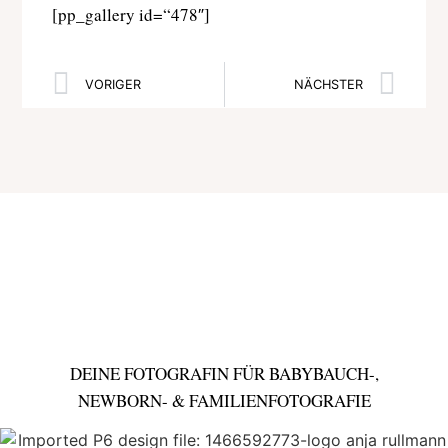
[pp_gallery id=“478″]
VORIGER
NÄCHSTER
DEINE FOTOGRAFIN FÜR BABYBAUCH-,
NEWBORN- & FAMILIENFOTOGRAFIE