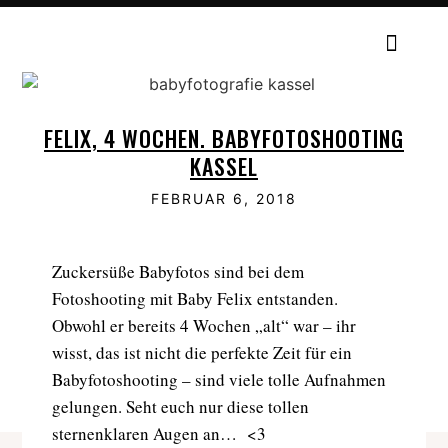
FELIX, 4 WOCHEN. BABYFOTOSHOOTING
KASSEL
FEBRUAR 6, 2018
Zuckersüße Babyfotos sind bei dem
Fotoshooting mit Baby Felix entstanden.
Obwohl er bereits 4 Wochen „alt“ war – ihr
wisst, das ist nicht die perfekte Zeit für ein
Babyfotoshooting – sind viele tolle Aufnahmen
gelungen. Seht euch nur diese tollen
sternenklaren Augen an… <3