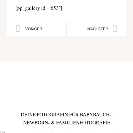
[pp_gallery id=“653″]
VORIGER
NÄCHSTER
DEINE FOTOGRAFIN FÜR BABYBAUCH-,
NEWBORN- & FAMILIENFOTOGRAFIE