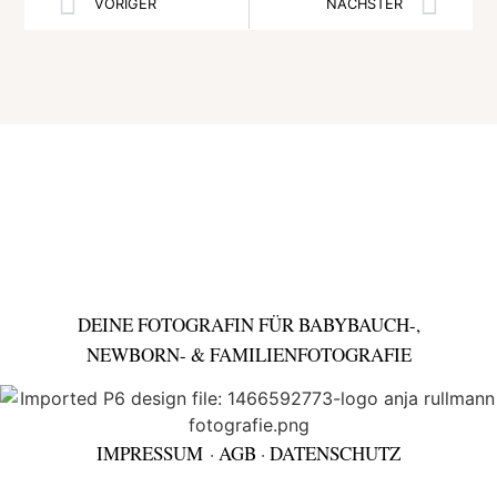
VORIGER
NÄCHSTER
DEINE FOTOGRAFIN FÜR BABYBAUCH-,
NEWBORN- & FAMILIENFOTOGRAFIE
IMPRESSUM
·
AGB
·
DATENSCHUTZ